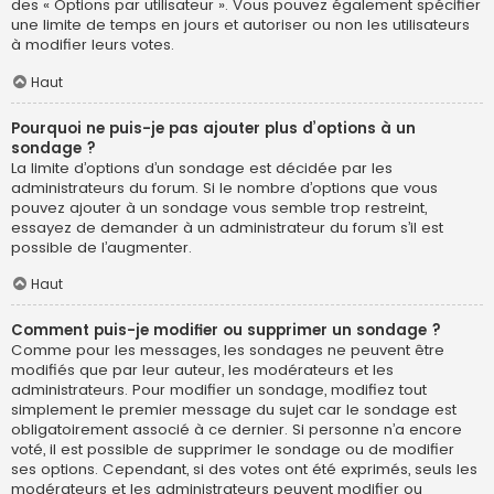
des « Options par utilisateur ». Vous pouvez également spécifier
une limite de temps en jours et autoriser ou non les utilisateurs
à modifier leurs votes.
Haut
Pourquoi ne puis-je pas ajouter plus d’options à un
sondage ?
La limite d’options d’un sondage est décidée par les
administrateurs du forum. Si le nombre d’options que vous
pouvez ajouter à un sondage vous semble trop restreint,
essayez de demander à un administrateur du forum s’il est
possible de l’augmenter.
Haut
Comment puis-je modifier ou supprimer un sondage ?
Comme pour les messages, les sondages ne peuvent être
modifiés que par leur auteur, les modérateurs et les
administrateurs. Pour modifier un sondage, modifiez tout
simplement le premier message du sujet car le sondage est
obligatoirement associé à ce dernier. Si personne n’a encore
voté, il est possible de supprimer le sondage ou de modifier
ses options. Cependant, si des votes ont été exprimés, seuls les
modérateurs et les administrateurs peuvent modifier ou