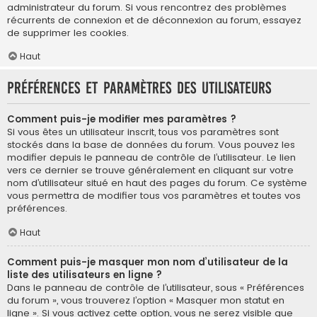
administrateur du forum. Si vous rencontrez des problèmes
récurrents de connexion et de déconnexion au forum, essayez
de supprimer les cookies.
Haut
Préférences et paramètres des utilisateurs
Comment puis-je modifier mes paramètres ?
Si vous êtes un utilisateur inscrit, tous vos paramètres sont
stockés dans la base de données du forum. Vous pouvez les
modifier depuis le panneau de contrôle de l’utilisateur. Le lien
vers ce dernier se trouve généralement en cliquant sur votre
nom d’utilisateur situé en haut des pages du forum. Ce système
vous permettra de modifier tous vos paramètres et toutes vos
préférences.
Haut
Comment puis-je masquer mon nom d’utilisateur de la
liste des utilisateurs en ligne ?
Dans le panneau de contrôle de l’utilisateur, sous « Préférences
du forum », vous trouverez l’option « Masquer mon statut en
ligne ». Si vous activez cette option, vous ne serez visible que