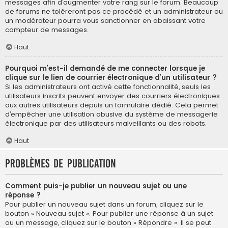
messages afin d’augmenter votre rang sur le forum. Beaucoup
de forums ne toléreront pas ce procédé et un administrateur ou
un modérateur pourra vous sanctionner en abaissant votre
compteur de messages.
Haut
Pourquoi m’est-il demandé de me connecter lorsque je
clique sur le lien de courrier électronique d’un utilisateur ?
Si les administrateurs ont activé cette fonctionnalité, seuls les
utilisateurs inscrits peuvent envoyer des courriers électroniques
aux autres utilisateurs depuis un formulaire dédié. Cela permet
d’empêcher une utilisation abusive du système de messagerie
électronique par des utilisateurs malveillants ou des robots.
Haut
Problèmes de publication
Comment puis-je publier un nouveau sujet ou une
réponse ?
Pour publier un nouveau sujet dans un forum, cliquez sur le
bouton « Nouveau sujet ». Pour publier une réponse à un sujet
ou un message, cliquez sur le bouton « Répondre ». Il se peut