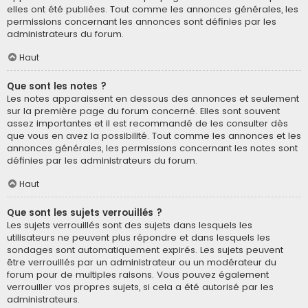
elles ont été publiées. Tout comme les annonces générales, les
permissions concernant les annonces sont définies par les
administrateurs du forum.
Haut
Que sont les notes ?
Les notes apparaissent en dessous des annonces et seulement
sur la première page du forum concerné. Elles sont souvent
assez importantes et il est recommandé de les consulter dès
que vous en avez la possibilité. Tout comme les annonces et les
annonces générales, les permissions concernant les notes sont
définies par les administrateurs du forum.
Haut
Que sont les sujets verrouillés ?
Les sujets verrouillés sont des sujets dans lesquels les
utilisateurs ne peuvent plus répondre et dans lesquels les
sondages sont automatiquement expirés. Les sujets peuvent
être verrouillés par un administrateur ou un modérateur du
forum pour de multiples raisons. Vous pouvez également
verrouiller vos propres sujets, si cela a été autorisé par les
administrateurs.