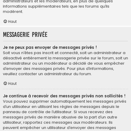
administrateurs et les modérateurs, en plus de quelques
informations supplémentaires tels que les forums qu’ils
modèrent.
Haut
Messagerie privée
Je ne peux pas envoyer de messages privés !
Soit vous n’êtes pas inscrit et connecté, soit un administrateur a
désactivé entièrement la messagerie privée sur le forum, soit un
administrateur ou un modérateur a décidé de vous empêcher
d’envoyer des messages privés. Pour plus d’informations,
veuillez contacter un administrateur du forum.
Haut
Je continue à recevoir des messages privés non sollicités !
Vous pouvez supprimer automatiquement les messages privés
d’un utilisateur en utilisant les règles de messages depuis le
panneau de contrôle de l’utilisateur. Si vous recevez des
messages privés de manière abusive de la part d’un autre
utilisateur, rapportez ces messages aux modérateurs. Ils
peuvent empêcher un utilisateur d’envoyer des messages