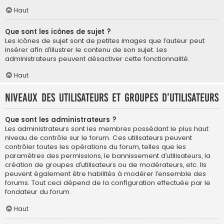
Haut
Que sont les icônes de sujet ?
Les icônes de sujet sont de petites images que l’auteur peut
insérer afin d’illustrer le contenu de son sujet. Les
administrateurs peuvent désactiver cette fonctionnalité.
Haut
Niveaux des utilisateurs et groupes d’utilisateurs
Que sont les administrateurs ?
Les administrateurs sont les membres possédant le plus haut
niveau de contrôle sur le forum. Ces utilisateurs peuvent
contrôler toutes les opérations du forum, telles que les
paramètres des permissions, le bannissement d’utilisateurs, la
création de groupes d’utilisateurs ou de modérateurs, etc. Ils
peuvent également être habilités à modérer l’ensemble des
forums. Tout ceci dépend de la configuration effectuée par le
fondateur du forum.
Haut