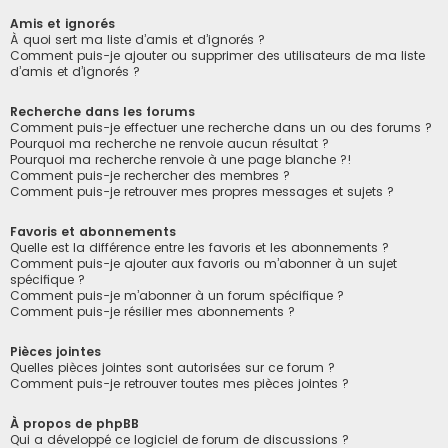
Amis et ignorés
À quoi sert ma liste d’amis et d’ignorés ?
Comment puis-je ajouter ou supprimer des utilisateurs de ma liste
d’amis et d’ignorés ?
Recherche dans les forums
Comment puis-je effectuer une recherche dans un ou des forums ?
Pourquoi ma recherche ne renvoie aucun résultat ?
Pourquoi ma recherche renvoie à une page blanche ?!
Comment puis-je rechercher des membres ?
Comment puis-je retrouver mes propres messages et sujets ?
Favoris et abonnements
Quelle est la différence entre les favoris et les abonnements ?
Comment puis-je ajouter aux favoris ou m’abonner à un sujet
spécifique ?
Comment puis-je m’abonner à un forum spécifique ?
Comment puis-je résilier mes abonnements ?
Pièces jointes
Quelles pièces jointes sont autorisées sur ce forum ?
Comment puis-je retrouver toutes mes pièces jointes ?
À propos de phpBB
Qui a développé ce logiciel de forum de discussions ?