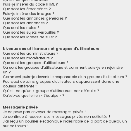
Puis-je insérer du code HTML ?
Que sont les émoticônes ?
Puis-je insérer des images ?
Que sont les annonces générales ?
Que sont les annonces ?
Que sont les notes ?
Que sont les sujets verrouillés ?
Que sont les icônes de sujet ?
Niveaux des utilisateurs et groupes d’utilisateurs
Que sont les administrateurs ?
Que sont les modérateurs ?
Que sont les groupes d’utilisateurs ?
Où sont les groupes d’utilisateurs et comment puis-je en rejoindre
un ?
Comment puis-je devenir le responsable d’un groupe d’utilisateurs ?
Pourquoi certains groupes d’utilisateurs apparaissent dans une
couleur différente ?
Qu’est-ce qu’un « groupe d’utilisateurs par défaut » ?
Qu’est-ce que le lien « L’équipe » ?
Messagerie privée
Je ne peux pas envoyer de messages privés !
Je continue à recevoir des messages privés non sollicités !
J’ai reçu un courrier électronique indésirable de la part de quelqu’un
sur ce forum !