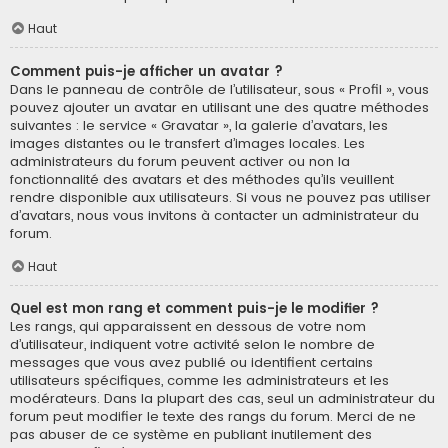
Haut
Comment puis-je afficher un avatar ?
Dans le panneau de contrôle de l’utilisateur, sous « Profil », vous
pouvez ajouter un avatar en utilisant une des quatre méthodes
suivantes : le service « Gravatar », la galerie d’avatars, les
images distantes ou le transfert d’images locales. Les
administrateurs du forum peuvent activer ou non la
fonctionnalité des avatars et des méthodes qu’ils veuillent
rendre disponible aux utilisateurs. Si vous ne pouvez pas utiliser
d’avatars, nous vous invitons à contacter un administrateur du
forum.
Haut
Quel est mon rang et comment puis-je le modifier ?
Les rangs, qui apparaissent en dessous de votre nom
d’utilisateur, indiquent votre activité selon le nombre de
messages que vous avez publié ou identifient certains
utilisateurs spécifiques, comme les administrateurs et les
modérateurs. Dans la plupart des cas, seul un administrateur du
forum peut modifier le texte des rangs du forum. Merci de ne
pas abuser de ce système en publiant inutilement des