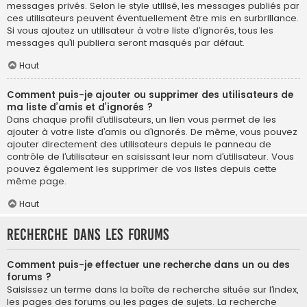
messages privés. Selon le style utilisé, les messages publiés par
ces utilisateurs peuvent éventuellement être mis en surbrillance.
Si vous ajoutez un utilisateur à votre liste d’ignorés, tous les
messages qu’il publiera seront masqués par défaut.
Haut
Comment puis-je ajouter ou supprimer des utilisateurs de
ma liste d’amis et d’ignorés ?
Dans chaque profil d’utilisateurs, un lien vous permet de les
ajouter à votre liste d’amis ou d’ignorés. De même, vous pouvez
ajouter directement des utilisateurs depuis le panneau de
contrôle de l’utilisateur en saisissant leur nom d’utilisateur. Vous
pouvez également les supprimer de vos listes depuis cette
même page.
Haut
Recherche dans les forums
Comment puis-je effectuer une recherche dans un ou des
forums ?
Saisissez un terme dans la boîte de recherche située sur l’index,
les pages des forums ou les pages de sujets. La recherche