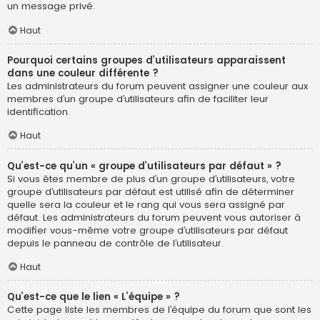
un message privé.
Haut
Pourquoi certains groupes d’utilisateurs apparaissent
dans une couleur différente ?
Les administrateurs du forum peuvent assigner une couleur aux
membres d’un groupe d’utilisateurs afin de faciliter leur
identification.
Haut
Qu’est-ce qu’un « groupe d’utilisateurs par défaut » ?
Si vous êtes membre de plus d’un groupe d’utilisateurs, votre
groupe d’utilisateurs par défaut est utilisé afin de déterminer
quelle sera la couleur et le rang qui vous sera assigné par
défaut. Les administrateurs du forum peuvent vous autoriser à
modifier vous-même votre groupe d’utilisateurs par défaut
depuis le panneau de contrôle de l’utilisateur.
Haut
Qu’est-ce que le lien « L’équipe » ?
Cette page liste les membres de l’équipe du forum que sont les