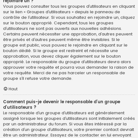
rejoindre un ?
Vous pouvez consulter tous les groupes d’utilisateurs en cliquant
sur le lien « Groupes d’utilisateurs » depuis le panneau de
contrôle de l’utilisateur. Si vous souhaitez en rejoindre un, cliquez
sur le bouton approprié. Cependant, tous les groupes
d’utilisateurs ne sont pas ouverts aux nouvelles adhésions.
Certains peuvent nécessiter une approbation, d’autres peuvent
être privés et d’autres peuvent même être invisibles. Si le
groupe est public, vous pouvez le rejoindre en cliquant sur le
bouton dédié. Si le groupe est restreint et nécessite une
approbation, vous devez cliquer également sur le bouton
approprié. Le responsable du groupe d’utilisateurs devra alors
approuver votre requête et pourra vous demander la raison de
votre requête. Merci de ne pas harceler un responsable de
groupe s’il refuse votre demande.
Haut
Comment puis-je devenir le responsable d’un groupe
d’utilisateurs ?
Le responsable d’un groupe d’utilisateurs est généralement
assigné lorsque les groupes d’utilisateurs sont initialement créés
par un administrateur du forum. Si vous êtes intéressé par la
création d’un groupe d’utilisateurs, votre premier contact devrait
être un administrateur. Essayez de le contacter en lui envoyant