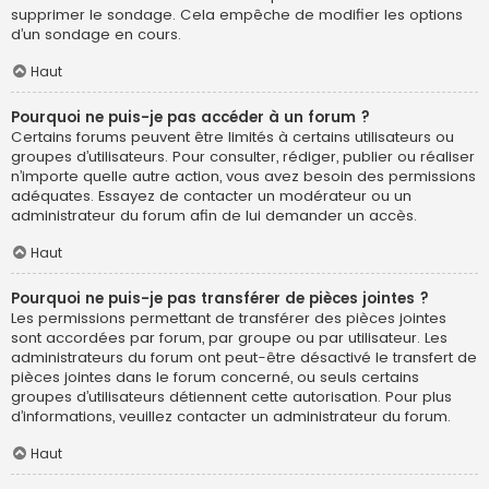
supprimer le sondage. Cela empêche de modifier les options
d’un sondage en cours.
Haut
Pourquoi ne puis-je pas accéder à un forum ?
Certains forums peuvent être limités à certains utilisateurs ou
groupes d’utilisateurs. Pour consulter, rédiger, publier ou réaliser
n’importe quelle autre action, vous avez besoin des permissions
adéquates. Essayez de contacter un modérateur ou un
administrateur du forum afin de lui demander un accès.
Haut
Pourquoi ne puis-je pas transférer de pièces jointes ?
Les permissions permettant de transférer des pièces jointes
sont accordées par forum, par groupe ou par utilisateur. Les
administrateurs du forum ont peut-être désactivé le transfert de
pièces jointes dans le forum concerné, ou seuls certains
groupes d’utilisateurs détiennent cette autorisation. Pour plus
d’informations, veuillez contacter un administrateur du forum.
Haut