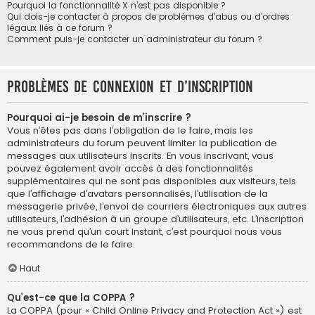
Pourquoi la fonctionnalité X n’est pas disponible ?
Qui dois-je contacter à propos de problèmes d’abus ou d’ordres
légaux liés à ce forum ?
Comment puis-je contacter un administrateur du forum ?
Problèmes de connexion et d’inscription
Pourquoi ai-je besoin de m’inscrire ?
Vous n’êtes pas dans l’obligation de le faire, mais les
administrateurs du forum peuvent limiter la publication de
messages aux utilisateurs inscrits. En vous inscrivant, vous
pouvez également avoir accès à des fonctionnalités
supplémentaires qui ne sont pas disponibles aux visiteurs, tels
que l’affichage d’avatars personnalisés, l’utilisation de la
messagerie privée, l’envoi de courriers électroniques aux autres
utilisateurs, l’adhésion à un groupe d’utilisateurs, etc. L’inscription
ne vous prend qu’un court instant, c’est pourquoi nous vous
recommandons de le faire.
Haut
Qu’est-ce que la COPPA ?
La COPPA (pour « Child Online Privacy and Protection Act ») est