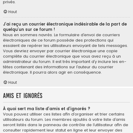
privés.
Haut
J’ai reçu un courrier électronique indésirable de la part de
quelqu’un sur ce forum !
Nous en sommes navrés. Le formulaire d’envoi de courriers
électroniques de ce forum possède des protections qui
essaient de repérer les utilisateurs envoyant de tels messages.
Vous devriez envoyer par courrier électronique une copie
complète du courrier électronique que vous avez reçu à un
administrateur du forum. Il est très important d’y inclure les en-
têtes contenant des informations sur l’auteur du courrier
électronique. Il pourra alors agir en conséquence.
Haut
Amis et ignorés
À quoi sert ma liste d’amis et d’ignorés ?
Vous pouvez utiliser ces listes afin d’organiser et trier certains
utilisateurs du forum. Les membres ajoutés à votre liste d’amis
seront listés dans le panneau de contrôle de l’utilisateur afin de
consulter rapidement leur statut en ligne et leur envoyer des