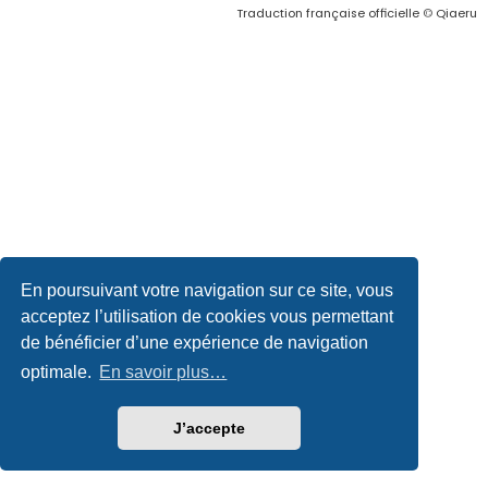
Traduction française officielle
©
Qiaeru
En poursuivant votre navigation sur ce site, vous
acceptez l’utilisation de cookies vous permettant
de bénéficier d’une expérience de navigation
optimale.
En savoir plus…
J’accepte