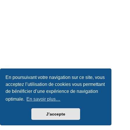
En poursuivant votre navigation sur ce site, vous
acceptez l’utilisation de cookies vous permettant
de bénéficier d’une expérience de navigation
optimale.
En savoir plus…
J’accepte