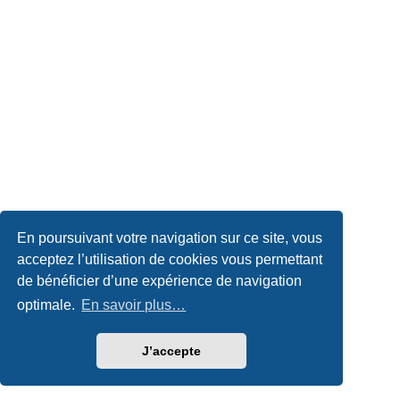
En poursuivant votre navigation sur ce site, vous
acceptez l’utilisation de cookies vous permettant
de bénéficier d’une expérience de navigation
optimale.
En savoir plus…
J’accepte