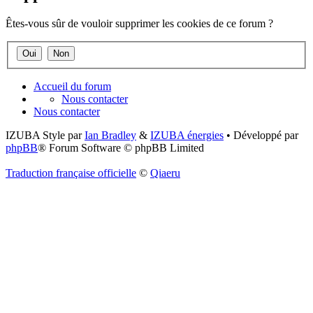
Êtes-vous sûr de vouloir supprimer les cookies de ce forum ?
Accueil du forum
Nous contacter
Nous contacter
IZUBA Style par
Ian Bradley
&
IZUBA énergies
• Développé par
phpBB
® Forum Software © phpBB Limited
Traduction française officielle
©
Qiaeru