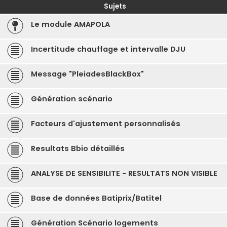
Sujets
Le module AMAPOLA
Incertitude chauffage et intervalle DJU
Message "PleiadesBlackBox"
Génération scénario
Facteurs d'ajustement personnalisés
Resultats Bbio détaillés
ANALYSE DE SENSIBILITE - RESULTATS NON VISIBLE
Base de données Batiprix/Batitel
Génération Scénario logements