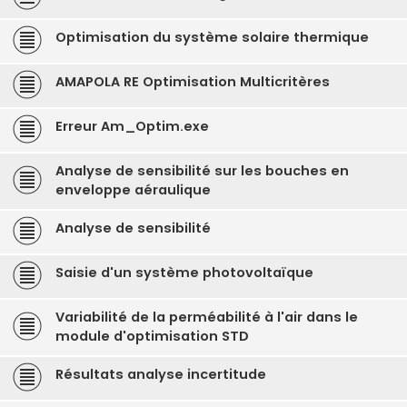
Optimisation du système solaire thermique
AMAPOLA RE Optimisation Multicritères
Erreur Am_Optim.exe
Analyse de sensibilité sur les bouches en
enveloppe aéraulique
Analyse de sensibilité
Saisie d'un système photovoltaïque
Variabilité de la perméabilité à l'air dans le
module d'optimisation STD
Résultats analyse incertitude