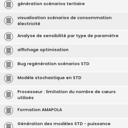
génération scénarios tertiaire
visualisation scénarios de consommation
électricité
Analyse de sensibilité par type de paramètre
affichage optimisation
Bug regénération scénarios STD
Modèle stochastique en STD
Processeur : limitation du nombre de cœurs
utilisés
Formation AMAPOLA
Génération des modèles STD - puissance